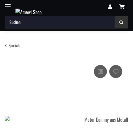
Specials