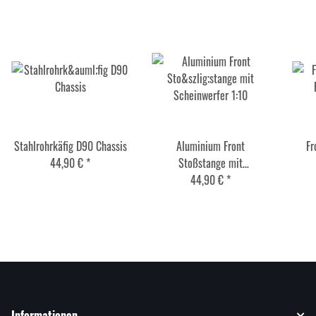
Stahlrohrkäfig D90 Chassis
Aluminium Front
Fr
44,90 €
*
Stoßstange mit
Scheinwerfer 1:10
44,90 €
*
Informationen