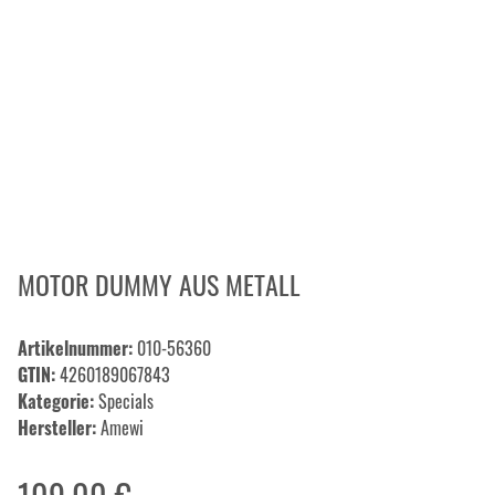
MOTOR DUMMY AUS METALL
Artikelnummer:
010-56360
GTIN:
4260189067843
Kategorie:
Specials
Hersteller:
Amewi