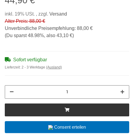
44,90 €
inkl. 19% USt. , zzgl.
Versand
Alter Preis: 88,00 €
Unverbindliche Preisempfehlung
:
88,00 €
(Du sparst
48.98%
, also
43,10 €
)
Sofort verfügbar
Lieferzeit:
2 - 3 Werktage
(Ausland)
Consent erteilen