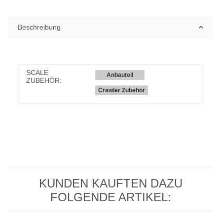
Beschreibung
SCALE
Anbauteil
ZUBEHÖR:
Crawler Zubehör
KUNDEN KAUFTEN DAZU
FOLGENDE ARTIKEL: