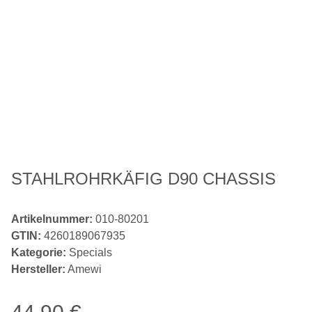
STAHLROHRKÄFIG D90 CHASSIS
Artikelnummer:
010-80201
GTIN:
4260189067935
Kategorie:
Specials
Hersteller:
Amewi