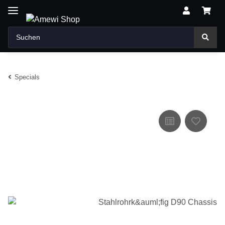
Specials