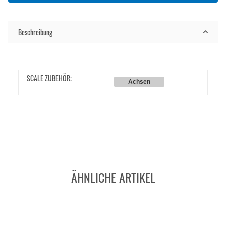
Beschreibung
SCALE ZUBEHÖR:
Achsen
ÄHNLICHE ARTIKEL