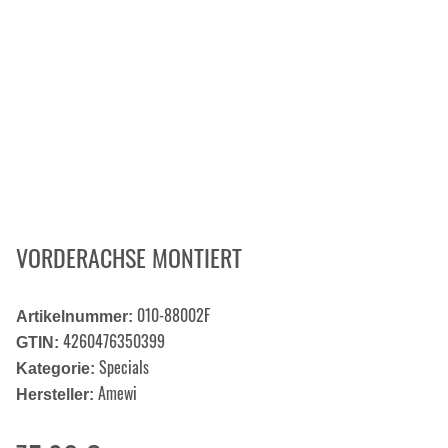
VORDERACHSE MONTIERT
010-88002F
Artikelnummer:
4260476350399
GTIN:
Specials
Kategorie:
Amewi
Hersteller: