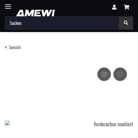
Specials