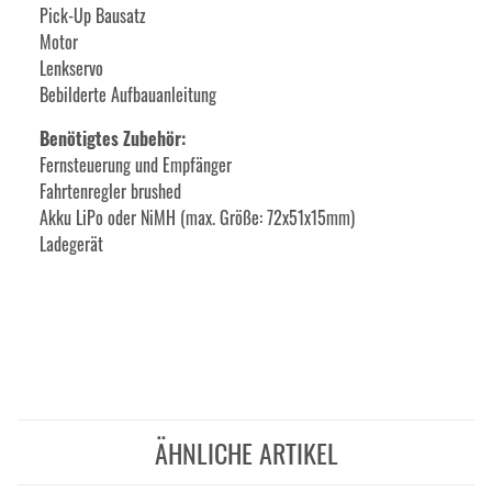
Pick-Up Bausatz
Motor
Lenkservo
Bebilderte Aufbauanleitung
Benötigtes Zubehör:
Fernsteuerung und Empfänger
Fahrtenregler brushed
Akku LiPo oder NiMH (max. Größe: 72x51x15mm)
Ladegerät
ÄHNLICHE ARTIKEL