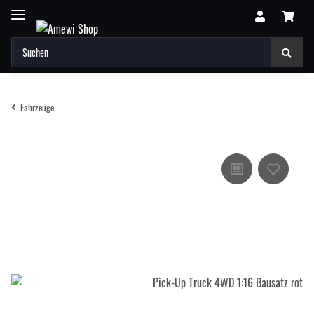
Fahrzeuge