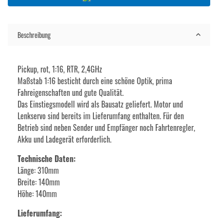
Beschreibung
Pickup, rot, 1:16, RTR, 2,4GHz
Maßstab 1:16 besticht durch eine schöne Optik, prima
Fahreigenschaften und gute Qualität.
Das Einstiegsmodell wird als Bausatz geliefert. Motor und
Lenkservo sind bereits im Lieferumfang enthalten. Für den
Betrieb sind neben Sender und Empfänger noch Fahrtenregler,
Akku und Ladegerät erforderlich.
Technische Daten:
Länge: 310mm
Breite: 140mm
Höhe: 140mm
Lieferumfang: