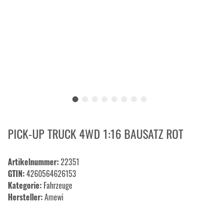
PICK-UP TRUCK 4WD 1:16 BAUSATZ ROT
Artikelnummer:
22351
GTIN:
4260564626153
Kategorie:
Fahrzeuge
Hersteller:
Amewi