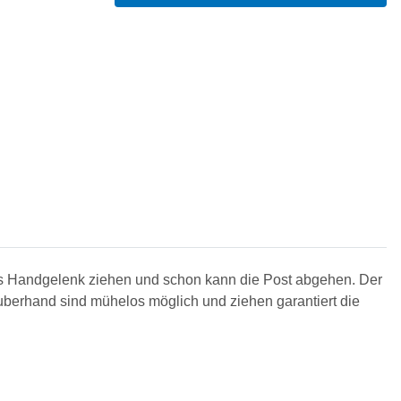
as Handgelenk ziehen und schon kann die Post abgehen. Der
berhand sind mühelos möglich und ziehen garantiert die