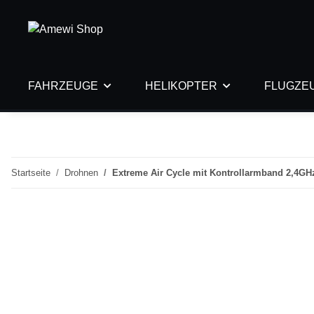
FAHRZEUGE
HELIKOPTER
FLUGZE
Startseite
Drohnen
Extreme Air Cycle mit Kontrollarmband 2,4GH