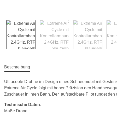
Beschreibung
Ultracoole Drohne im Design eines Schneemobil mit Gestens
Extreme Air Cycle folgt mit hoher Präzision den Handbeweg
Zuschauer in ihren Bann. Der aufsteckbare Pilot rundet den
Technische Daten:
Maße Drone: