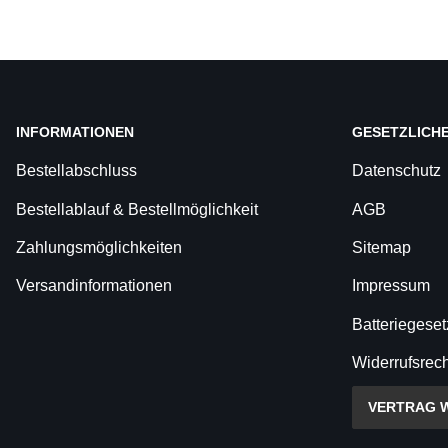
INFORMATIONEN
GESETZLICH
Bestellabschluss
Datenschutz
Bestellablauf & Bestellmöglichkeit
AGB
Zahlungsmöglichkeiten
Sitemap
Versandinformationen
Impressum
Batteriegese
Widerrufsrech
VERTRAG 