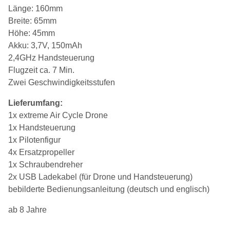
Länge: 160mm
Breite: 65mm
Höhe: 45mm
Akku: 3,7V, 150mAh
2,4GHz Handsteuerung
Flugzeit ca. 7 Min.
Zwei Geschwindigkeitsstufen
Lieferumfang:
1x extreme Air Cycle Drone
1x Handsteuerung
1x Pilotenfigur
4x Ersatzpropeller
1x Schraubendreher
2x USB Ladekabel (für Drone und Handsteuerung)
bebilderte Bedienungsanleitung (deutsch und englisch)
ab 8 Jahre