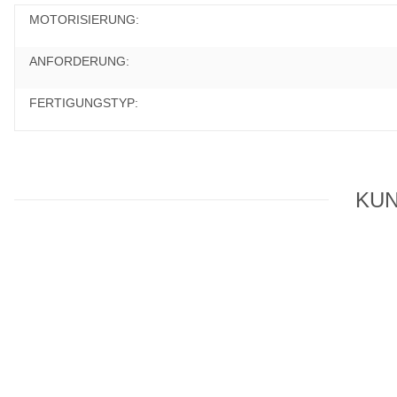
MOTORISIERUNG:
ANFORDERUNG:
FERTIGUNGSTYP:
KUN