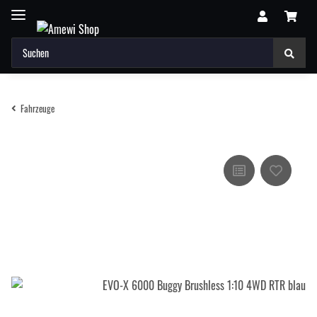
Fahrzeuge