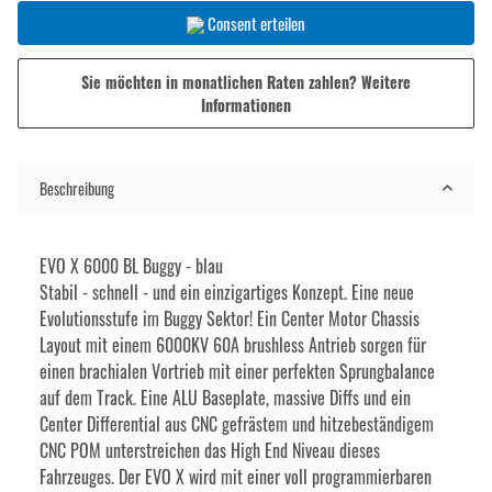
Consent erteilen
Sie möchten in monatlichen Raten zahlen?
Weitere
Informationen
Beschreibung
EVO X 6000 BL Buggy - blau
Stabil - schnell - und ein einzigartiges Konzept. Eine neue
Evolutionsstufe im Buggy Sektor! Ein Center Motor Chassis
Layout mit einem 6000KV 60A brushless Antrieb sorgen für
einen brachialen Vortrieb mit einer perfekten Sprungbalance
auf dem Track. Eine ALU Baseplate, massive Diffs und ein
Center Differential aus CNC gefrästem und hitzebeständigem
CNC POM unterstreichen das High End Niveau dieses
Fahrzeuges. Der EVO X wird mit einer voll programmierbaren