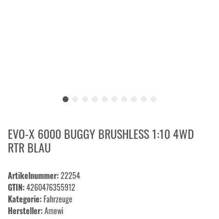
EVO-X 6000 BUGGY BRUSHLESS 1:10 4WD
RTR BLAU
Artikelnummer:
22254
GTIN:
4260476355912
Kategorie:
Fahrzeuge
Hersteller:
Amewi