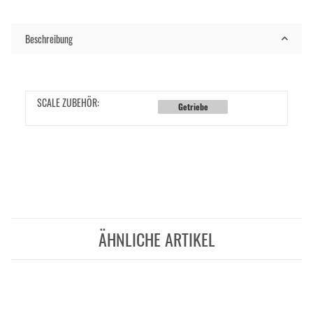
Beschreibung
SCALE ZUBEHÖR:
Getriebe
ÄHNLICHE ARTIKEL