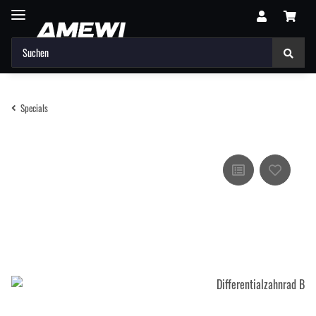
Specials