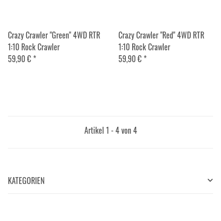
Crazy Crawler "Green" 4WD RTR
Crazy Crawler "Red" 4WD RTR
1:10 Rock Crawler
1:10 Rock Crawler
59,90 €
*
59,90 €
*
Artikel 1 - 4 von 4
KATEGORIEN