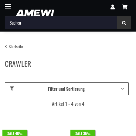
Startseite
CRAWLER
Filter und Sortierung
Artikel 1 - 4 von 4
SALE 46%
SALE 35%