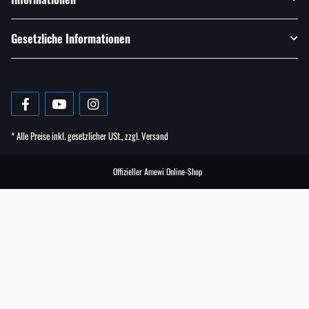
Gesetzliche Informationen
* Alle Preise inkl. gesetzlicher USt., zzgl.
Versand
Offizieller Amewi Online-Shop