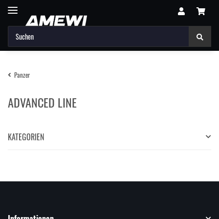
Panzer
ADVANCED LINE
KATEGORIEN
Informationen