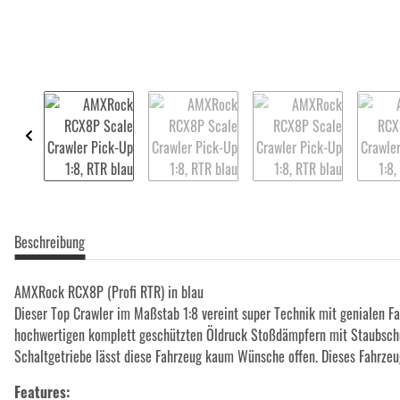
Beschreibung
AMXRock RCX8P (Profi RTR) in blau
Dieser Top Crawler im Maßstab 1:8 vereint super Technik mit genialen 
hochwertigen komplett geschützten Öldruck Stoßdämpfern mit Staubschut
Schaltgetriebe lässt diese Fahrzeug kaum Wünsche offen. Dieses Fahrzeu
Features: