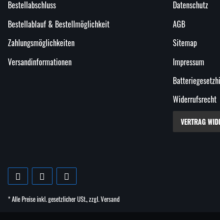
Bestellabschluss
Datenschutz
Bestellablauf & Bestellmöglichkeit
AGB
Zahlungsmöglichkeiten
Sitemap
Versandinformationen
Impressum
Batteriegesetzh
Widerrufsrecht
VERTRAG WID
* Alle Preise inkl. gesetzlicher USt., zzgl.
Versand