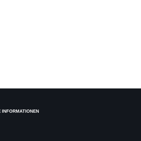
E INFORMATIONEN