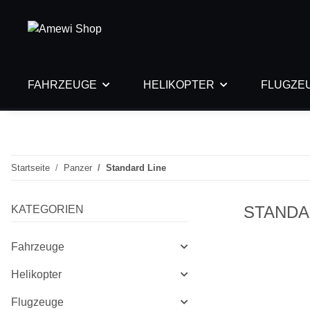
FAHRZEUGE
HELIKOPTER
FLUGZE
Startseite
Panzer
Standard Line
STANDA
KATEGORIEN
Fahrzeuge
Helikopter
Flugzeuge