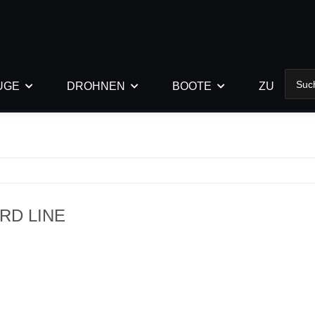
UGE
DROHNEN
BOOTE
ZUBEHÖR
RD LINE