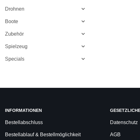
Drohnen
Boote
Zubehör
Spielzeug
Specials
INFORMATIONEN
GESETZLICH
Bestellabschluss
Datenschutz
Bestellablauf & Bestellmöglichkeit
AGB